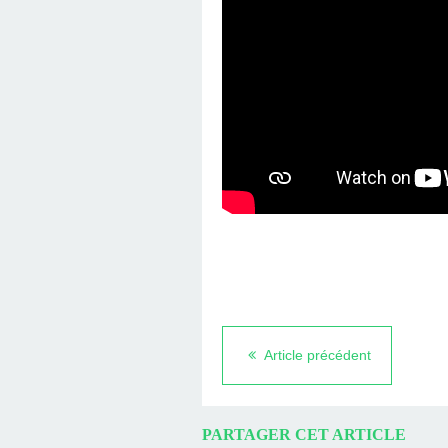
Article précédent
PARTAGER CET ARTICLE