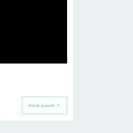
Article suivant