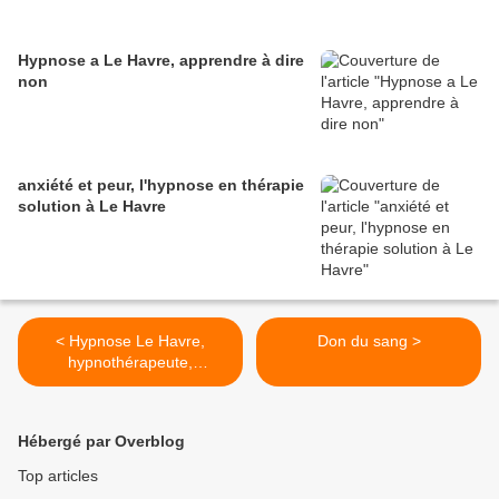
Hypnose a Le Havre, apprendre à dire
non
anxiété et peur, l'hypnose en thérapie
solution à Le Havre
< Hypnose Le Havre,
Don du sang >
hypnothérapeute,
hypnotiseur
Hébergé par Overblog
Top articles