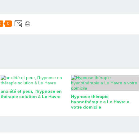
t
0
anxiété et peur, l'hypnose en
thérapie solution à Le Havre
Hypnose thérapie
hypnothérapie a Le Havre a
votre domicile