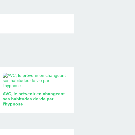
AVC, le prévenir en changeant
ses habitudes de vie par
l'hypnose