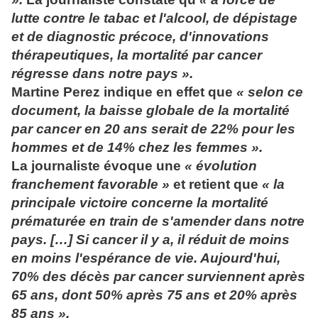
lutte contre le tabac et l'alcool, de dépistage
et de diagnostic précoce, d'innovations
thérapeutiques, la mortalité par cancer
régresse dans notre pays ».
Martine Perez indique en effet que
« selon ce
document, la baisse globale de la mortalité
par cancer en 20 ans serait de 22% pour les
hommes et de 14% chez les femmes ».
La journaliste évoque une
« évolution
franchement favorable »
et retient que
« la
principale victoire concerne la mortalité
prématurée en train de s'amender dans notre
pays. […] Si cancer il y a, il réduit de moins
en moins l'espérance de vie. Aujourd'hui,
70% des décès par cancer surviennent après
65 ans, dont 50% après 75 ans et 20% après
85 ans ».