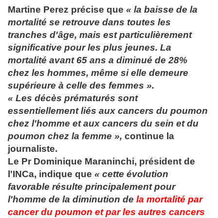
Martine Perez précise que
« la baisse de la
mortalité se retrouve dans toutes les
tranches d'âge, mais est particulièrement
significative pour les plus jeunes. La
mortalité avant 65 ans a diminué de 28%
chez les hommes, même si elle demeure
supérieure à celle des femmes ».
« Les décès prématurés sont
essentiellement liés aux cancers du poumon
chez l'homme et aux cancers du sein et du
poumon chez la femme »,
continue la
journaliste.
Le Pr Dominique Maraninchi, président de
l'INCa, indique que
« cette évolution
favorable résulte principalement pour
l'homme de la diminution de
la mortalité par
cancer du poumon et par les autres cancers