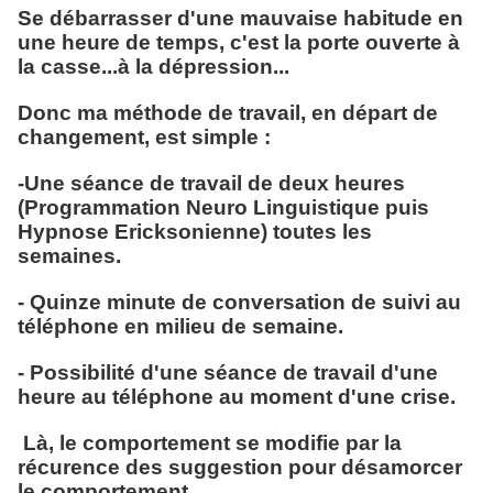
Se débarrasser d'une mauvaise habitude en
une heure de temps, c'est la porte ouverte à
la casse...à la dépression...
Donc ma méthode de travail, en départ de
changement, est simple :
-Une séance de travail de deux heures
(Programmation Neuro Linguistique puis
Hypnose Ericksonienne) toutes les
semaines.
- Quinze minute de conversation de suivi au
téléphone en milieu de semaine.
- Possibilité d'une séance de travail d'une
heure au téléphone au moment d'une crise.
Là, le comportement se modifie par la
récurence des suggestion pour désamorcer
le comportement.