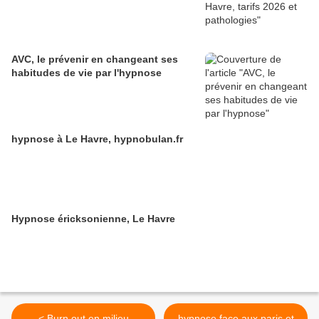
AVC, le prévenir en changeant ses
habitudes de vie par l'hypnose
hypnose à Le Havre, hypnobulan.fr
Hypnose éricksonienne, Le Havre
< Burn out en milieu
hypnose face aux paris et