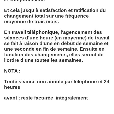
Et cela jusqu'à satisfaction et ratification du
changement total sur une fréquence
moyenne de trois mois.
En travail téléphonique, l'agencement des
séances d'une heure (en moyenne) de travail
se fait à raison d'une en début de semaine et
une seconde en fin de semaine. Ensuite en
fonction des changements, elles seront de
l'ordre d'une toutes les semaines.
NOTA :
Toute séance non annulé par téléphone et 24
heures
avant ; reste facturée intégralement