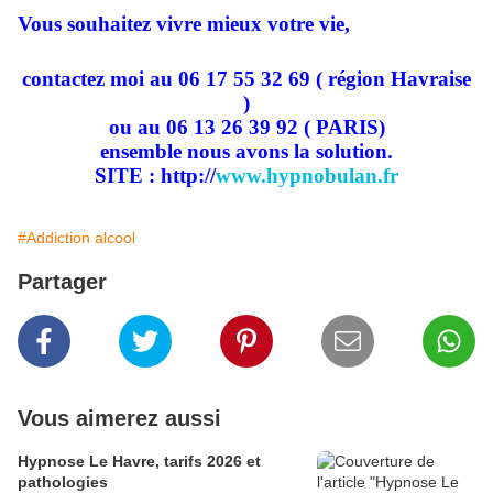
Vous souhaitez vivre mieux votre vie,
contactez moi au 06 17 55 32 69 ( région Havraise
)
ou au 06 13 26 39 92 ( PARIS)
ensemble nous avons la solution.
SITE : http://
www.hypnobulan.fr
#Addiction alcool
Partager
Vous aimerez aussi
Hypnose Le Havre, tarifs 2026 et
pathologies