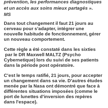
prévention, les performances diagnostiques
et un accès aux soins mieux partagés ».
MS
Dans tout changement il faut 21 jours au
cerveau pour s’adapter, intégrer une
nouvelle habitude de fonctionnement, gérer
un nouveau comportement.
Cette règle a été constaté dans les sixties
par le DR Maxwell MALTZ (Psycho
Cybernetique) lors du suivi de ses patients
dans la période post opératoire.
C'est le temps ratifié, 21 jours, pour accepter
un changement dans sa vie. D'autres études
menée par la Nasa ont démontré que face à
différentes situations imposées (comme le
port de lunettes d'inversion des repères
dans l'espace).