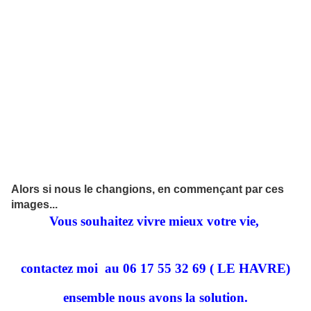
Alors si nous le changions, en commençant par ces
images...
Vous souhaitez vivre mieux votre vie,
contactez moi
au 06 17 55 32 69 ( LE HAVRE)
ensemble nous avons la solution.