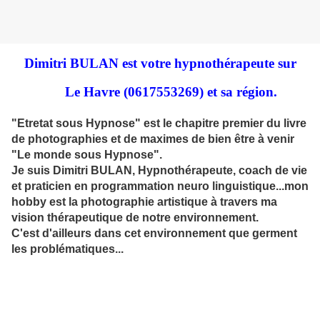
Dimitri BULAN est votre hypnothérapeute sur
Le Havre (0617553269) et sa région.
"Etretat sous Hypnose" est le chapitre premier du livre
de photographies et de maximes de bien être à venir
"Le monde sous Hypnose".
Je suis Dimitri BULAN, Hypnothérapeute, coach de vie
et praticien en programmation neuro linguistique...mon
hobby est la photographie artistique à travers ma
vision thérapeutique de notre environnement.
C'est d'ailleurs dans cet environnement que germent
les problématiques...