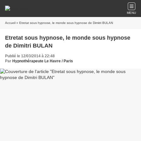
MENU
Accueil
» Etretat sous hypnose, le monde sous hypnose de Dimitri BULAN
Etretat sous hypnose, le monde sous hypnose
de Dimitri BULAN
Publié le 12/03/2014 à 22:48
Par
Hypnothérapeute Le Havre / Paris