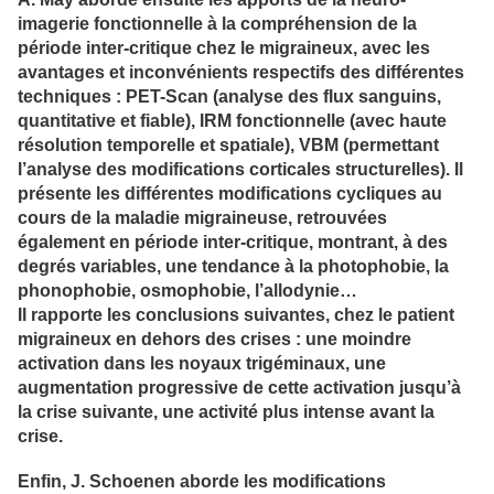
imagerie fonctionnelle à la compréhension de la
période inter-critique chez le migraineux, avec les
avantages et inconvénients respectifs des différentes
techniques : PET-Scan (analyse des flux sanguins,
quantitative et fiable), IRM fonctionnelle (avec haute
résolution temporelle et spatiale), VBM (permettant
l’analyse des modifications corticales structurelles). Il
présente les différentes modifications cycliques au
cours de la maladie migraineuse, retrouvées
également en période inter-critique, montrant, à des
degrés variables, une tendance à la photophobie, la
phonophobie, osmophobie, l’allodynie…
Il rapporte les conclusions suivantes, chez le patient
migraineux en dehors des crises : une moindre
activation dans les noyaux trigéminaux, une
augmentation progressive de cette activation jusqu’à
la crise suivante, une activité plus intense avant la
crise.
Enfin, J. Schoenen aborde les modifications