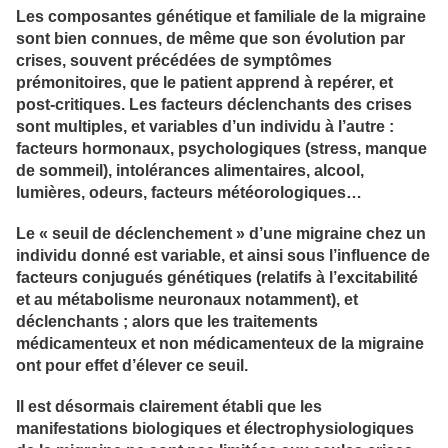
Les composantes génétique et familiale de la migraine
sont bien connues, de même que son évolution par
crises, souvent précédées de symptômes
prémonitoires, que le patient apprend à repérer, et
post-critiques. Les facteurs déclenchants des crises
sont multiples, et variables d’un individu à l’autre :
facteurs hormonaux, psychologiques (stress, manque
de sommeil), intolérances alimentaires, alcool,
lumières, odeurs, facteurs météorologiques…
Le « seuil de déclenchement » d’une migraine chez un
individu donné est variable, et ainsi sous l’influence de
facteurs conjugués génétiques (relatifs à l’excitabilité
et au métabolisme neuronaux notamment), et
déclenchants ; alors que les traitements
médicamenteux et non médicamenteux de la migraine
ont pour effet d’élever ce seuil.
Il est désormais clairement établi que les
manifestations biologiques et électrophysiologiques