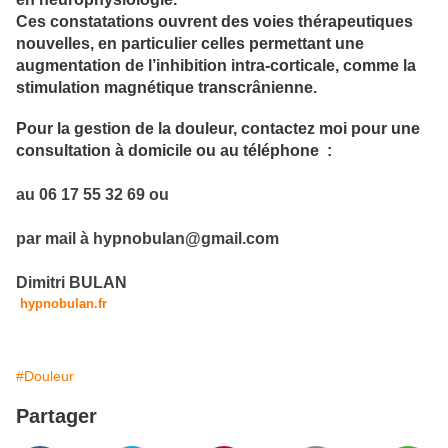
Ces constatations ouvrent des voies thérapeutiques
nouvelles, en particulier celles permettant une
augmentation de l’inhibition intra-corticale, comme la
stimulation magnétique transcrânienne.
Pour la gestion de la douleur,
contactez moi
p
our une
consultation à domicile ou au téléphone :
au 06 17 55 32 69 ou
par mail à hypnobulan@gmail.com
Dimitri BULAN
hypnobulan.fr
#Douleur
Partager