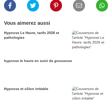
Vous aimerez aussi
Hypnose Le Havre, tarifs 2026 et
pathologies
hypnose le havre en suivi de grossesse
Hypnose et côlon irritable