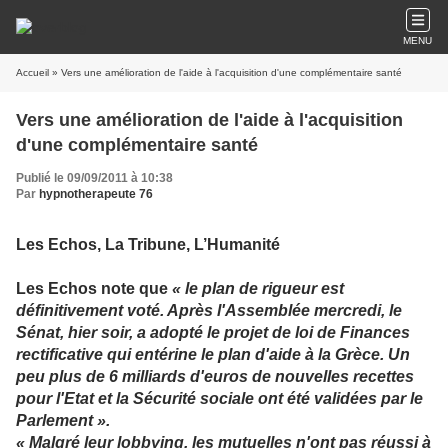
MENU
Accueil
» Vers une amélioration de l'aide à l'acquisition d'une complémentaire santé
Vers une amélioration de l'aide à l'acquisition
d'une complémentaire santé
Publié le 09/09/2011 à 10:38
Par
hypnotherapeute 76
Les Echos, La Tribune, L’Humanité
Les Echos note que
« le plan de rigueur est
définitivement voté. Après l'Assemblée mercredi, le
Sénat, hier soir, a adopté le projet de loi de Finances
rectificative qui entérine le plan d'aide à la Grèce. Un
peu plus de 6 milliards d'euros de nouvelles recettes
pour l'Etat et la Sécurité sociale ont été validées par le
Parlement ».
« Malgré leur lobbying, les mutuelles n'ont pas réussi à