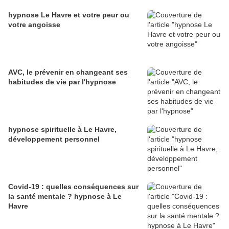
hypnose Le Havre et votre peur ou
votre angoisse
AVC, le prévenir en changeant ses
habitudes de vie par l'hypnose
hypnose spirituelle à Le Havre,
développement personnel
Covid-19 : quelles conséquences sur
la santé mentale ? hypnose à Le
Havre