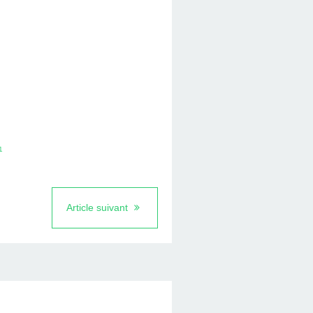
1
Article suivant