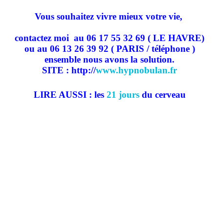
Vous souhaitez vivre mieux votre vie,
contactez moi
au 06 17 55 32 69 ( LE HAVRE)
ou au 06 13 26 39 92 ( PARIS / téléphone )
ensemble nous avons la solution.
SITE : http://
www.hypnobulan.fr
LIRE AUSSI : les
21 jours
du cerveau