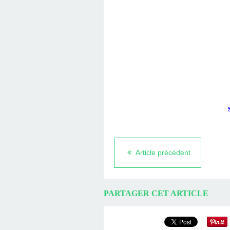
Article précédent
PARTAGER CET ARTICLE