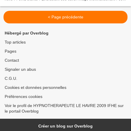
vous propose une dernière...
< Page précédente
Hébergé par Overblog
Top articles
Pages
Contact
Signaler un abus
C.G.U.
Cookies et données personnelles
Préférences cookies
Voir le profil de HYPNOTHERAPEUTE LE HAVRE 2009 IFHE sur
le portail Overblog
Créer un blog sur Overblog