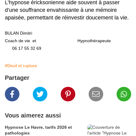
L’hypnose éricksonienne aide souvent à passer
d’une souffrance envahissante à une mémoire
apaisée, permettant de réinvestir doucement la vie.
BULAN Dimitri
Coach de vie
et
Hypnothérapeute
06 17 55 32 69
#Deuil et rupture
Partager
Vous aimerez aussi
Hypnose Le Havre, tarifs 2026 et
pathologies