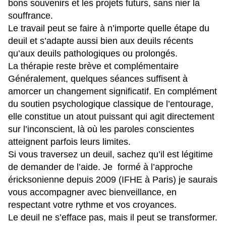
bons souvenirs et les projets futurs, sans nier la
souffrance.
Le travail peut se faire à n’importe quelle étape du
deuil et s’adapte aussi bien aux deuils récents
qu’aux deuils pathologiques ou prolongés.
La thérapie reste brève et complémentaire
Généralement, quelques séances suffisent à
amorcer un changement significatif. En complément
du soutien psychologique classique de l’entourage,
elle constitue un atout puissant qui agit directement
sur l’inconscient, là où les paroles conscientes
atteignent parfois leurs limites.
Si vous traversez un deuil, sachez qu’il est légitime
de demander de l’aide. Je formé à l’approche
éricksonienne depuis 2009 (IFHE à Paris) je saurais
vous accompagner avec bienveillance, en
respectant votre rythme et vos croyances.
Le deuil ne s’efface pas, mais il peut se transformer.