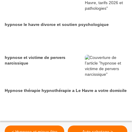
hypnose le havre divorce et soutien psychologique
hypnose et victime de pervers
narcissique
Hypnose thérapie hypnothérapie a Le Havre a votre domicile
< Hypnose et mieux être
Auto sabotage >