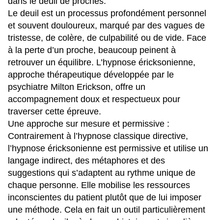
dans le deuil de proches.
Le deuil est un processus profondément personnel
et souvent douloureux, marqué par des vagues de
tristesse, de colère, de culpabilité ou de vide. Face
à la perte d’un proche, beaucoup peinent à
retrouver un équilibre. L’hypnose éricksonienne,
approche thérapeutique développée par le
psychiatre Milton Erickson, offre un
accompagnement doux et respectueux pour
traverser cette épreuve.
Une approche sur mesure et permissive :
Contrairement à l’hypnose classique directive,
l’hypnose éricksonienne est permissive et utilise un
langage indirect, des métaphores et des
suggestions qui s’adaptent au rythme unique de
chaque personne. Elle mobilise les ressources
inconscientes du patient plutôt que de lui imposer
une méthode. Cela en fait un outil particulièrement