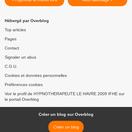
Hébergé par Overblog
Top articles
Pages
Contact
Signaler un abus
C.G.U.
Cookies et données personnelles
Préférences cookies
Voir le profil de HYPNOTHERAPEUTE LE HAVRE 2009 IFHE sur
le portail Overblog
Créer un blog sur Overblog
Créer un blog