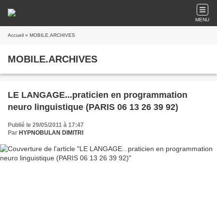
MENU
Accueil
» MOBILE.ARCHIVES
MOBILE.ARCHIVES
LE LANGAGE...praticien en programmation
neuro linguistique (PARIS 06 13 26 39 92)
Publié le 29/05/2011 à 17:47
Par
HYPNOBULAN DIMITRI