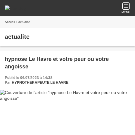
MENU
Accueil
» actualite
actualite
hypnose Le Havre et votre peur ou votre
angoisse
Publié le 06/07/2023 à 14:38
Par
HYPNOTHERAPEUTE LE HAVRE