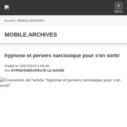
MENU
Accueil
» MOBILE.ARCHIVES
MOBILE.ARCHIVES
hypnose et pervers narcissique pour s'en sortir
Publié le 15/07/2019 à 09:46
Par
HYPNOTHERAPEUTE LE HAVRE