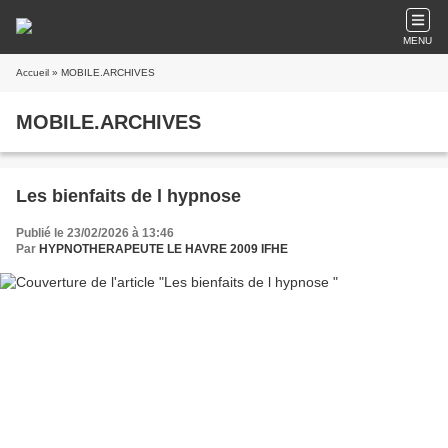
MENU
Accueil
» MOBILE.ARCHIVES
MOBILE.ARCHIVES
Les bienfaits de l hypnose
Publié le 23/02/2026 à 13:46
Par
HYPNOTHERAPEUTE LE HAVRE 2009 IFHE