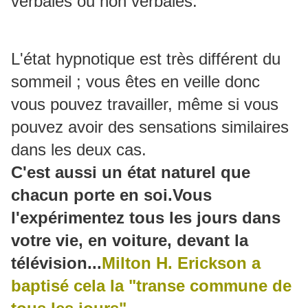
verbales ou non verbales.
L'état hypnotique est très différent du
sommeil ; vous êtes en veille donc
vous pouvez travailler, même si vous
pouvez avoir des sensations similaires
dans les deux cas.
C'est aussi un état naturel que
chacun porte en soi.Vous
l'expérimentez tous les jours dans
votre vie, en voiture, devant la
télévision...
Milton H. Erickson a
baptisé cela la "transe commune de