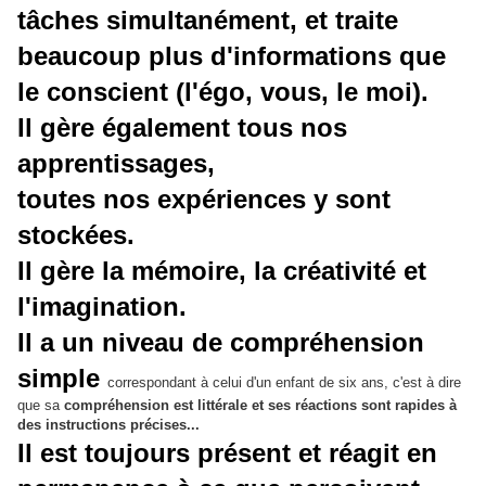
tâches simultanément, et traite
beaucoup plus d'informations que
le conscient (l'égo, vous, le moi).
Il gère également tous nos
apprentissages,
toutes nos expériences y sont
stockées.
Il gère la mémoire, la créativité et
l'imagination.
Il a un niveau de compréhension
simple
correspondant à celui d'un enfant de six ans, c'est à dire
que sa
compréhension est littérale et ses réactions sont rapides à
des instructions précises...
Il est toujours présent et réagit en