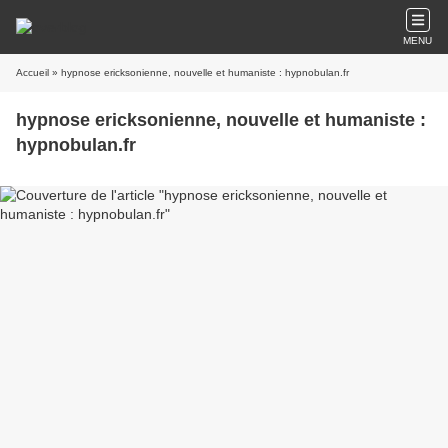
MENU
Accueil
» hypnose ericksonienne, nouvelle et humaniste : hypnobulan.fr
hypnose ericksonienne, nouvelle et humaniste :
hypnobulan.fr