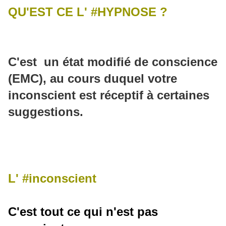
QU'EST CE L' #HYPNOSE ?
C'est un état modifié de conscience
(EMC), au cours duquel votre
inconscient est réceptif à certaines
suggestions.
L' #inconscient
C'est tout ce qui n'est pas