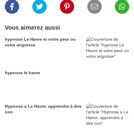
Vous aimerez aussi
hypnose Le Havre et votre peur ou
votre angoisse
hypnose le havre
Hypnose a Le Havre, apprendre à dire
non