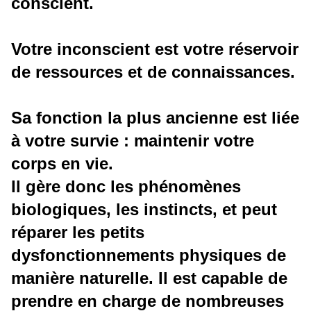
conscient.
Votre inconscient est votre réservoir
de ressources et de connaissances.
Sa fonction la plus ancienne est liée
à votre survie : maintenir votre
corps en vie.
Il gère donc les phénomènes
biologiques, les instincts, et peut
réparer les petits
dysfonctionnements physiques de
manière naturelle. Il est capable de
prendre en charge de nombreuses