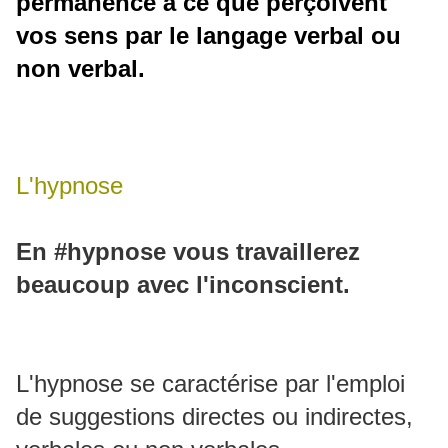
permanence à ce que perçoivent
vos sens par le langage verbal ou
non verbal.
L'hypnose
En #hypnose vous travaillerez
beaucoup avec l'inconscient.
L'hypnose se caractérise par l'emploi
de suggestions directes ou indirectes,