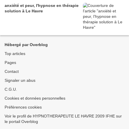
anxiété et peur, l'hypnose en thérapie
solution à Le Havre
Hébergé par Overblog
Top articles
Pages
Contact
Signaler un abus
C.G.U.
Cookies et données personnelles
Préférences cookies
Voir le profil de HYPNOTHERAPEUTE LE HAVRE 2009 IFHE sur
le portail Overblog