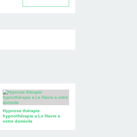
Hypnose thérapie
hypnothérapie a Le Havre a
votre domicile