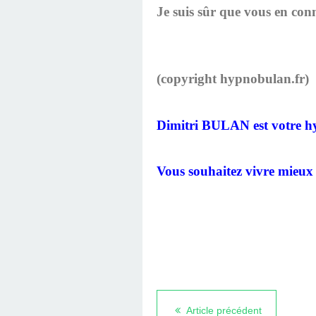
Je suis sûr que vous en conn
(copyright hypnobulan.fr)
Dimitri BULAN est votre 
Vous souhaitez vivre mieux 
Article précédent