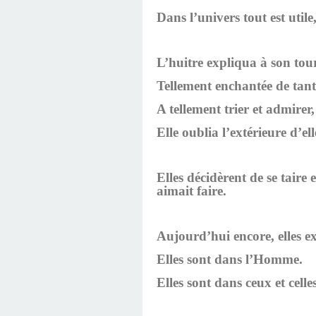
Dans l’univers tout est utile
L’huitre expliqua à son tou
Tellement enchantée de tant 
A tellement trier et admirer, 
Elle oublia l’extérieure d’el
Elles décidèrent de se taire 
aimait faire.
Aujourd’hui encore, elles ex
Elles sont dans l’Homme.
Elles sont dans ceux et celle