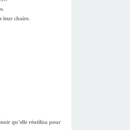
s.
 leur chaire.
noir qu’elle réutilisa pour