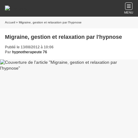
MENU
Accueil
» Migraine, gestion et relaxation par l'hypnose
Migraine, gestion et relaxation par l'hypnose
Publié le 13/08/2012 à 10:06
Par
hypnotherapeute 76