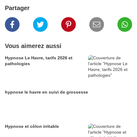
Partager
Vous aimerez aussi
Hypnose Le Havre, tarifs 2026 et
pathologies
hypnose le havre en suivi de grossesse
Hypnose et côlon irritable