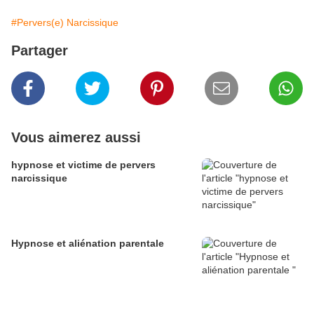
#Pervers(e) Narcissique
Partager
Vous aimerez aussi
hypnose et victime de pervers
narcissique
Hypnose et aliénation parentale