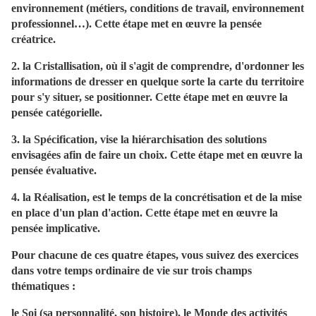
environnement (métiers, conditions de travail, environnement
professionnel…). Cette étape met en œuvre la pensée
créatrice.
2. la Cristallisation, où il s'agit de comprendre, d'ordonner les
informations de dresser en quelque sorte la carte du territoire
pour s'y situer, se positionner. Cette étape met en œuvre la
pensée catégorielle.
3. la Spécification, vise la hiérarchisation des solutions
envisagées afin de faire un choix. Cette étape met en œuvre la
pensée évaluative.
4. la Réalisation, est le temps de la concrétisation et de la mise
en place d'un plan d'action. Cette étape met en œuvre la
pensée implicative.
Pour chacune de ces quatre étapes, vous suivez des exercices
dans votre temps ordinaire de vie sur trois champs
thématiques :
le Soi (sa personnalité, son histoire), le Monde des activités