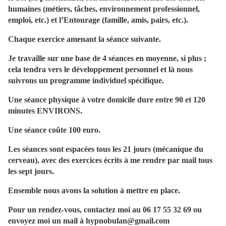
humaines (métiers, tâches, environnement professionnel,
emploi, etc.) et l’Entourage (famille, amis, pairs, etc.).
Chaque exercice amenant la séance suivante.
Je travaille sur une base de 4 séances en moyenne, si plus ;
cela tendra vers le développement personnel et là nous
suivrons un programme individuel spécifique.
Une séance physique à votre domicile dure entre 90 et 120
minutes ENVIRONS.
Une séance coûte 100 euro.
Les séances sont espacées tous les 21 jours (mécanique du
cerveau), avec des exercices écrits à me rendre par mail tous
les sept jours.
Ensemble nous avons la solution à mettre en place.
Pour un rendez-vous, contactez moi au 06 17 55 32 69 ou
envoyez moi un mail à hypnobulan@gmail.com