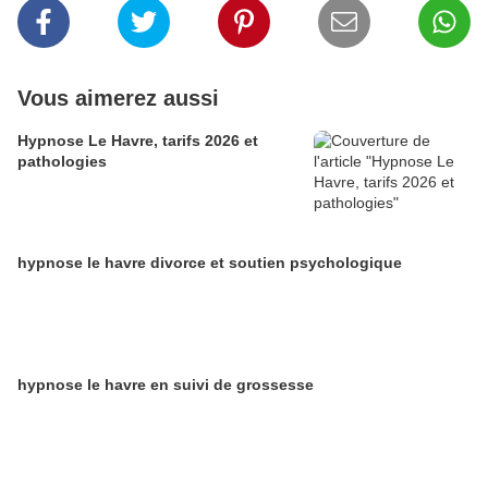
Vous aimerez aussi
Hypnose Le Havre, tarifs 2026 et
pathologies
hypnose le havre divorce et soutien psychologique
hypnose le havre en suivi de grossesse