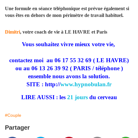
Une formule en séance téléphonique est prévue également si
vous êtes en dehors de mon périmètre de travail habituel.
Dimitri
, votre coach de vie à LE HAVRE et Paris
Vous souhaitez vivre mieux votre vie,
contactez moi
au 06 17 55 32 69 ( LE HAVRE)
ou au 06 13 26 39 92 ( PARIS / téléphone )
ensemble nous avons la solution.
SITE : http://
www.hypnobulan.fr
LIRE AUSSI : les
21 jours
du cerveau
#Couple
Partager