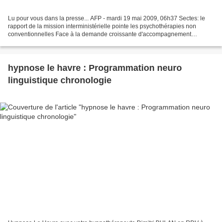
Lu pour vous dans la presse... AFP - mardi 19 mai 2009, 06h37 Sectes: le
rapport de la mission interministérielle pointe les psychothérapies non
conventionnelles Face à la demande croissante d'accompagnement
psychologique, les pratiques et méthodes psychotérapeutiques...
hypnose le havre : Programmation neuro
linguistique chronologie