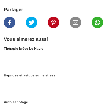
Partager
Vous aimerez aussi
Thérapie brève Le Havre
Hypnose et astuce sur le stress
Auto sabotage