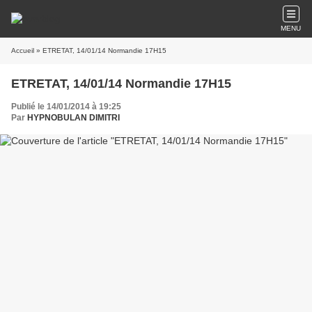
MENU
Accueil
» ETRETAT, 14/01/14 Normandie 17H15
ETRETAT, 14/01/14 Normandie 17H15
Publié le 14/01/2014 à 19:25
Par
HYPNOBULAN DIMITRI