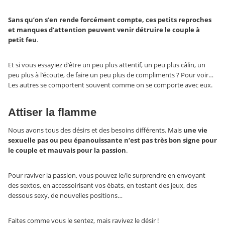
Sans qu’on s’en rende forcément compte, ces petits reproches
et manques d’attention peuvent venir détruire le couple à
petit feu
.
Et si vous essayiez d’être un peu plus attentif, un peu plus câlin, un
peu plus à l’écoute, de faire un peu plus de compliments ? Pour voir…
Les autres se comportent souvent comme on se comporte avec eux.
Attiser la flamme
Nous avons tous des désirs et des besoins différents. Mais
une vie
sexuelle pas ou peu épanouissante n’est pas très bon signe pour
le couple et mauvais pour la passion
.
Pour raviver la passion, vous pouvez le/le surprendre en envoyant
des sextos, en accessoirisant vos ébats, en testant des jeux, des
dessous sexy, de nouvelles positions…
Faites comme vous le sentez, mais ravivez le désir !