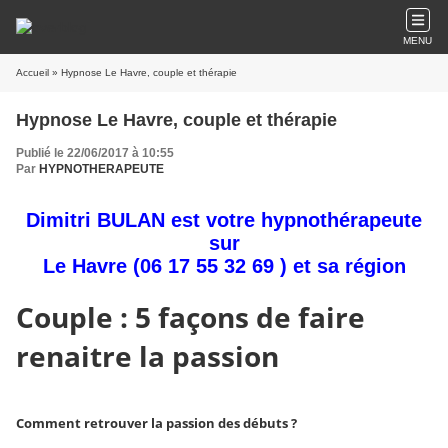
MENU
Accueil
» Hypnose Le Havre, couple et thérapie
Hypnose Le Havre, couple et thérapie
Publié le 22/06/2017 à 10:55
Par
HYPNOTHERAPEUTE
Dimitri BULAN est votre hypnothérapeute
sur
Le Havre
(06 17 55 32 69 ) et sa région
Couple : 5 façons de faire
renaitre la passion
Comment retrouver la passion des débuts ?