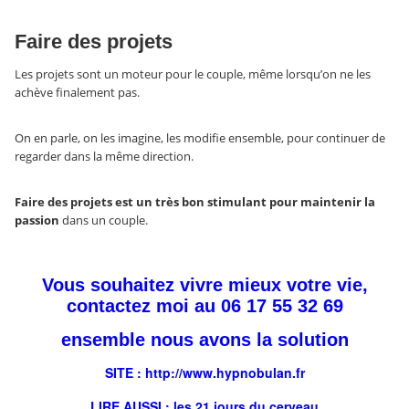
Faire des projets
Les projets sont un moteur pour le couple, même lorsqu’on ne les
achève finalement pas.
On en parle, on les imagine, les modifie ensemble, pour continuer de
regarder dans la même direction.
Faire des projets est un très bon stimulant pour maintenir la
passion
dans un couple.
Vous souhaitez vivre mieux votre vie,
contactez moi au 06 17 55 32 69
ensemble nous avons la solution
SITE : http://
www.hypnobulan.fr
LIRE AUSSI : les
21 jours
du cerveau