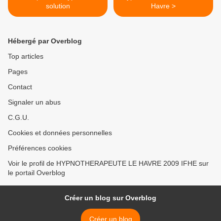
solution
Havre >
Hébergé par Overblog
Top articles
Pages
Contact
Signaler un abus
C.G.U.
Cookies et données personnelles
Préférences cookies
Voir le profil de HYPNOTHERAPEUTE LE HAVRE 2009 IFHE sur
le portail Overblog
Créer un blog sur Overblog
Créer un blog