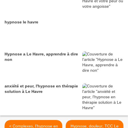
hypnose le havre
Hypnose a Le Havre, apprendre à dire
non
anxiété et peur, l'hypnose en thérapie
solution à Le Havre
< Complexes, l'hypnose en
Hypnose, douleur, TCC Le