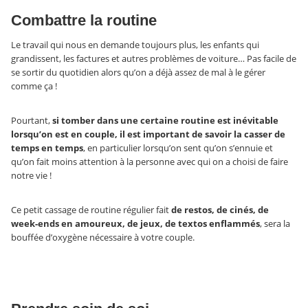
Combattre la routine
Le travail qui nous en demande toujours plus, les enfants qui
grandissent, les factures et autres problèmes de voiture… Pas facile de
se sortir du quotidien alors qu’on a déjà assez de mal à le gérer
comme ça !
Pourtant,
si tomber dans une certaine routine est inévitable
lorsqu’on est en couple, il est important de savoir la casser de
temps en temps
, en particulier lorsqu’on sent qu’on s’ennuie et
qu’on fait moins attention à la personne avec qui on a choisi de faire
notre vie !
Ce petit cassage de routine régulier fait
de restos, de cinés, de
week-ends en amoureux, de jeux, de textos enflammés
, sera la
bouffée d’oxygène nécessaire à votre couple.