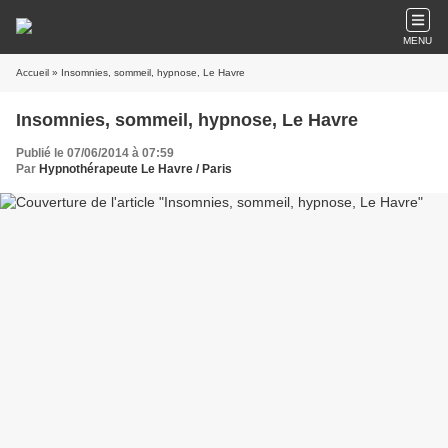
MENU
Accueil
» Insomnies, sommeil, hypnose, Le Havre
Insomnies, sommeil, hypnose, Le Havre
Publié le 07/06/2014 à 07:59
Par
Hypnothérapeute Le Havre / Paris