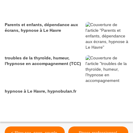
Parents et enfants, dépendance aux
écrans, hypnose à Le Havre
troubles de la thyroïde, humeur,
l'hypnose en accompagnement (TCC)
hypnose à Le Havre, hypnobulan.fr
< Slow sex, sexe, couple,
Stress professionnel,