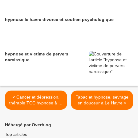
hypnose le havre divorce et soutien psychologique
hypnose et victime de pervers
narcissique
< Cancer et dépression,
Tabac et hypnose, sevrage
thérapie TCC hypnose à Le
en douceur à Le Havre >
Havre
Hébergé par Overblog
Top articles