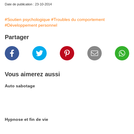
Date de publication : 23-10-2014
#Soutien psychologique
#Troubles du comportement
#Développement personnel
Partager
Vous aimerez aussi
Auto sabotage
Hypnose et fin de vie