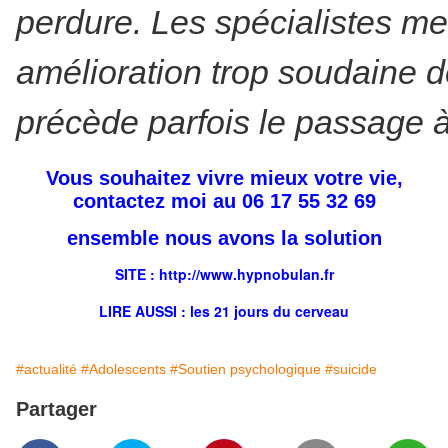
perdure. Les spécialistes me
amélioration trop soudaine de 
précède parfois le passage à
Vous souhaitez vivre mieux votre vie,
contactez moi au 06 17 55 32 69
ensemble nous avons la solution
SITE : http://
www.hypnobulan.fr
LIRE AUSSI : les
21 jours
du cerveau
#actualité
#Adolescents
#Soutien psychologique
#suicide
Partager