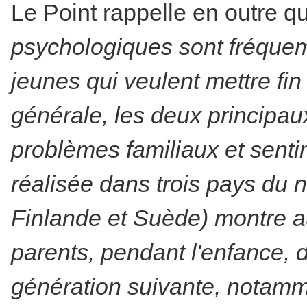
Le Point rappelle en outre 
psychologiques sont fréque
jeunes qui veulent mettre fin
générale, les deux principau
problèmes familiaux et sent
réalisée dans trois pays du 
Finlande et Suède) montre au
parents, pendant l'enfance, d
génération suivante, notamme