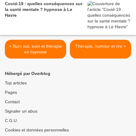
Covid-19 : quelles conséquences sur
la santé mentale ? hypnose à Le
Havre
< Burn out, suivi et thérapie
Thérapie, humour et rire >
en hypnose
Hébergé par Overblog
Top articles
Pages
Contact
Signaler un abus
C.G.U.
Cookies et données personnelles