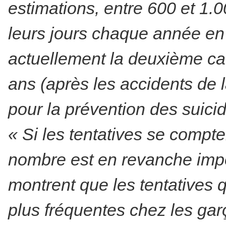
estimations, entre 600 et 1.0
leurs jours chaque année en
actuellement la deuxième cau
ans (après les accidents de l
pour la prévention des suicid
« Si les tentatives se compte
nombre est en revanche impo
montrent que les tentatives q
plus fréquentes chez les gar