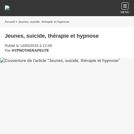
MENU
Accueil
» Jeunes, suicide, thérapie et hypnose
Jeunes, suicide, thérapie et hypnose
Publié le 14/05/2016 à 12:09
Par
HYPNOTHERAPEUTE