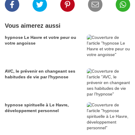
Vous aimerez aussi
hypnose Le Havre et votre peur ou
votre angoisse
AVC, le prévenir en changeant ses
habitudes de vie par l'hypnose
hypnose spirituelle à Le Havre,
développement personnel