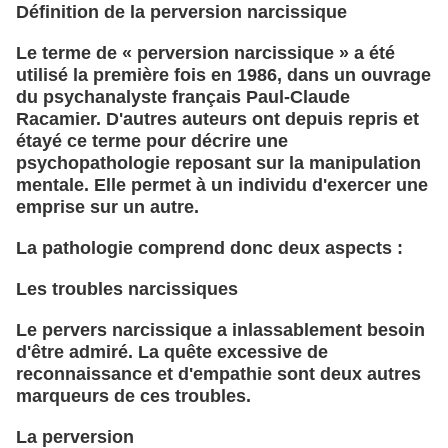
Définition de la perversion narcissique
Le terme de « perversion narcissique » a été
utilisé la première fois en 1986, dans un ouvrage
du psychanalyste français Paul-Claude
Racamier. D'autres auteurs ont depuis repris et
étayé ce terme pour décrire une
psychopathologie reposant sur la manipulation
mentale. Elle permet à un individu d'exercer une
emprise sur un autre.
La pathologie comprend donc deux aspects :
Les troubles narcissiques
Le pervers narcissique a inlassablement besoin
d'être admiré. La quête excessive de
reconnaissance et d'empathie sont deux autres
marqueurs de ces troubles.
La perversion