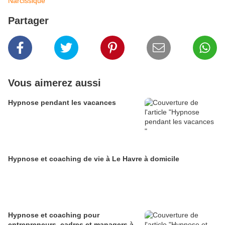
Narcissique
Partager
Vous aimerez aussi
Hypnose pendant les vacances
Hypnose et coaching de vie à Le Havre à domicile
Hypnose et coaching pour
entrepreneurs, cadres et managers à