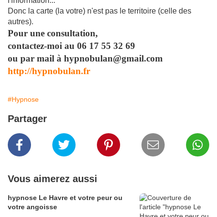
l'information...
Donc la carte (la votre) n'est pas le territoire (celle des
autres).
Pour une consultation,
contactez-moi au 06 17 55 32 69
ou par mail à hypnobulan@gmail.com
http://hypnobulan.fr
#Hypnose
Partager
Vous aimerez aussi
hypnose Le Havre et votre peur ou
votre angoisse