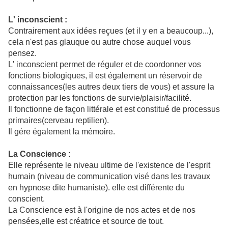
L' inconscient :
Contrairement aux idées reçues (et il y en a beaucoup...),
cela n'est pas glauque ou autre chose auquel vous
pensez.
L' inconscient permet de réguler et de coordonner vos
fonctions biologiques, il est également un réservoir de
connaissances(les autres deux tiers de vous) et assure la
protection par les fonctions de survie/plaisir/facilité.
Il fonctionne de façon littérale et est constitué de processus
primaires(cerveau reptilien).
Il gére également la mémoire.
La Conscience :
Elle représente le niveau ultime de l'existence de l'esprit
humain (niveau de communication visé dans les travaux
en hypnose dite humaniste). elle est différente du
conscient.
La Conscience est à l'origine de nos actes et de nos
pensées,elle est créatrice et source de tout.