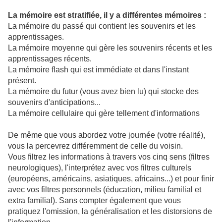
La mémoire est stratifiée, il y a différentes mémoires :
La mémoire du passé qui contient les souvenirs et les
apprentissages.
La mémoire moyenne qui gère les souvenirs récents et les
apprentissages récents.
La mémoire flash qui est immédiate et dans l'instant
présent.
La mémoire du futur (vous avez bien lu) qui stocke des
souvenirs d'anticipations...
La mémoire cellulaire qui gère tellement d'informations
De même que vous abordez votre journée (votre réalité),
vous la percevrez différemment de celle du voisin.
Vous filtrez les informations à travers vos cinq sens (filtres
neurologiques), l'interprétez avec vos filtres culturels
(européens, américains, asiatiques, africains...) et pour finir
avec vos filtres personnels (éducation, milieu familial et
extra familial). Sans compter également que vous
pratiquez l'omission, la généralisation et les distorsions de