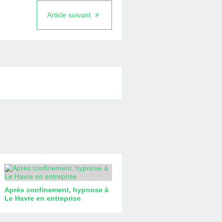
Article suivant
Après confinement, hypnose à
Le Havre en entreprise