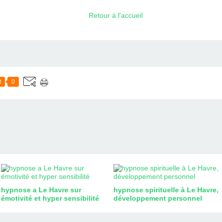
Retour à l'accueil
t
0
hypnose a Le Havre sur
hypnose spirituelle à Le Havre,
émotivité et hyper sensibilité
développement personnel