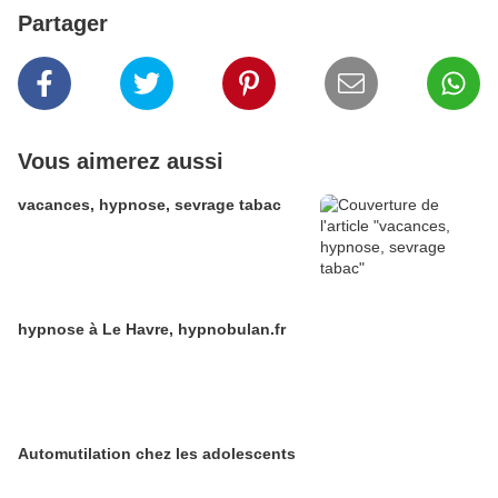
Partager
Vous aimerez aussi
vacances, hypnose, sevrage tabac
hypnose à Le Havre, hypnobulan.fr
Automutilation chez les adolescents