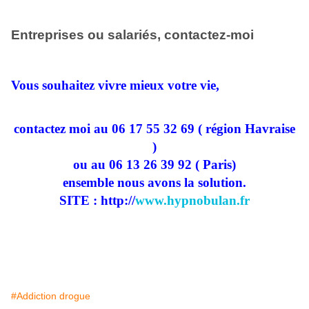
Entreprises ou salariés, contactez-moi
Vous souhaitez vivre mieux votre vie,
contactez moi au 06 17 55 32 69 ( région Havraise
)
ou au 06 13 26 39 92 ( Paris)
ensemble nous avons la solution.
SITE : http://
www.hypnobulan.fr
#Addiction drogue