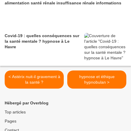
alimentation santé rénale insuffisance rénale informations
Covid-19 : quelles conséquences sur
la santé mentale ? hypnose à Le
Havre
< Astérix nuit-il gravement à
hypnose et éthique
la santé ?
hypnobulan >
Hébergé par Overblog
Top articles
Pages
Contact