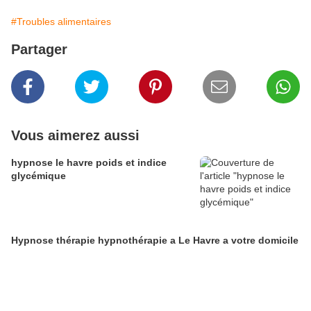
#Troubles alimentaires
Partager
Vous aimerez aussi
hypnose le havre poids et indice
glycémique
Hypnose thérapie hypnothérapie a Le Havre a votre domicile