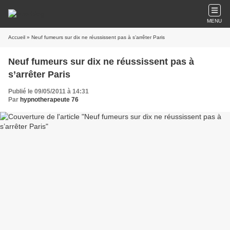
MENU
Accueil
» Neuf fumeurs sur dix ne réussissent pas à s’arrêter Paris
Neuf fumeurs sur dix ne réussissent pas à
s’arrêter Paris
Publié le 09/05/2011 à 14:31
Par
hypnotherapeute 76