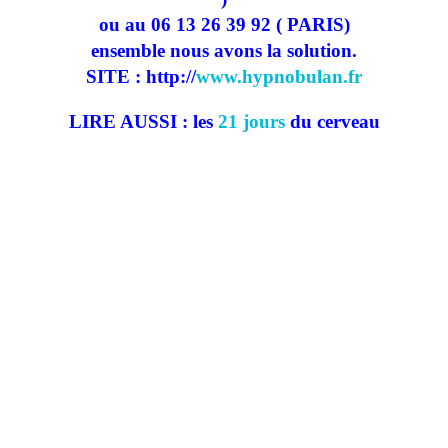
ou au 06 13 26 39 92 ( PARIS)
ensemble nous avons la solution.
SITE : http://
www.hypnobulan.fr
LIRE AUSSI : les
21 jours
du cerveau