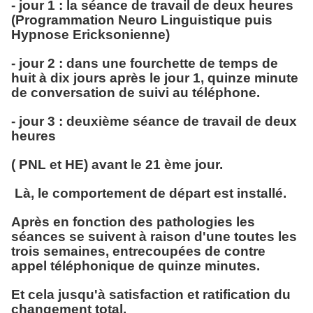
- jour 1 : la séance de travail de deux heures
(Programmation Neuro Linguistique puis
Hypnose Ericksonienne)
- jour 2 : dans une fourchette de temps de
huit à dix jours après le jour 1, quinze minute
de conversation de suivi au téléphone.
- jour 3 : deuxième séance de travail de deux
heures
( PNL et HE) avant le 21 ème jour.
Là, le comportement de départ est installé.
Après en fonction des pathologies les
séances se suivent à raison d'une toutes les
trois semaines, entrecoupées de contre
appel téléphonique de quinze minutes.
Et cela jusqu'à satisfaction et ratification du
changement total.