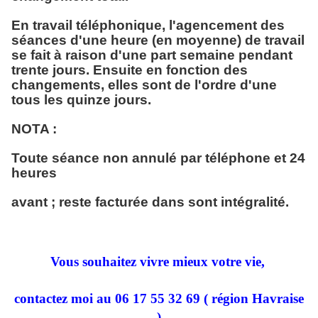
En travail téléphonique, l'agencement des
séances d'une heure (en moyenne) de travail
se fait à raison d'une part semaine pendant
trente jours. Ensuite en fonction des
changements, elles sont de l'ordre d'une
tous les quinze jours.
NOTA :
Toute séance non annulé par téléphone et 24
heures
avant ; reste facturée dans sont intégralité.
Vous souhaitez vivre mieux votre vie,
contactez moi au 06 17 55 32 69 ( région Havraise
)