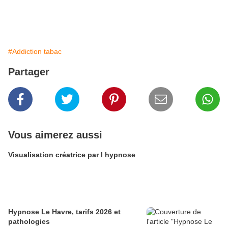
#Addiction tabac
Partager
Vous aimerez aussi
Visualisation créatrice par l hypnose
Hypnose Le Havre, tarifs 2026 et
pathologies