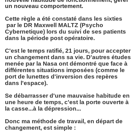
un nouveau comportement.
Cette règle a été constaté dans les sixties
par le DR Maxwell MALTZ (Psycho
Cybernetique) lors du suivi de ses patients
dans la période post opératoire.
C'est le temps ratifié, 21 jours, pour accepter
un changement dans sa vie. D'autres études
menée par la Nasa ont démontré que face à
différentes situations imposées (comme le
port de lunettes d'inversion des repères
dans l'espace).
Se débarrasser d'une mauvaise habitude en
une heure de temps, c'est la porte ouverte à
la casse...à la dépression...
Donc ma méthode de travail, en départ de
changement, est simple :