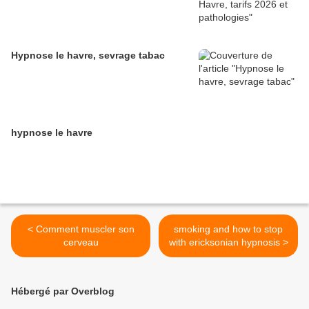
Hypnose le havre, sevrage tabac
hypnose le havre
< Comment muscler son
smoking and how to stop
cerveau
with ericksonian hypnosis >
Hébergé par Overblog