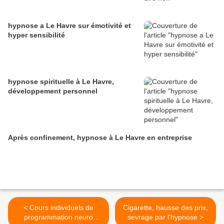
hypnose a Le Havre sur émotivité et
hyper sensibilité
hypnose spirituelle à Le Havre,
développement personnel
Après confinement, hypnose à Le Havre en entreprise
< Cours individuels de
Cigarette, hausse des prix,
programmation neuro
sevrage par l'hypnose >