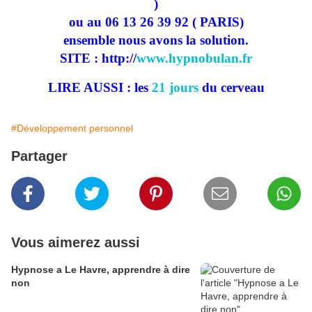
)
ou au 06 13 26 39 92 ( PARIS)
ensemble nous avons la solution.
SITE : http://
www.hypnobulan.fr
LIRE AUSSI : les
21 jours
du cerveau
#Développement personnel
Partager
Vous aimerez aussi
Hypnose a Le Havre, apprendre à dire
non