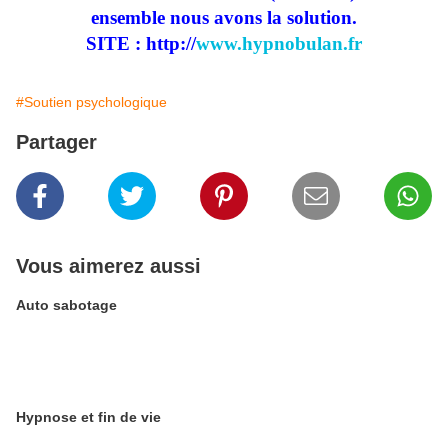
ensemble nous avons la solution.
SITE : http://
www.hypnobulan.fr
#Soutien psychologique
Partager
Vous aimerez aussi
Auto sabotage
Hypnose et fin de vie