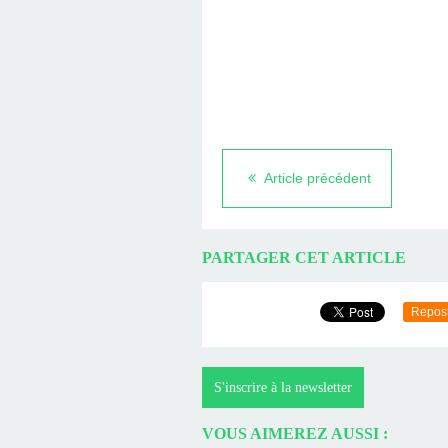
Article précédent
PARTAGER CET ARTICLE
Repos
S'inscrire à la newsletter
VOUS AIMEREZ AUSSI :