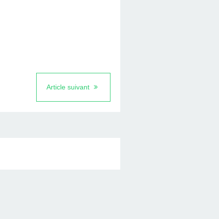
Article suivant