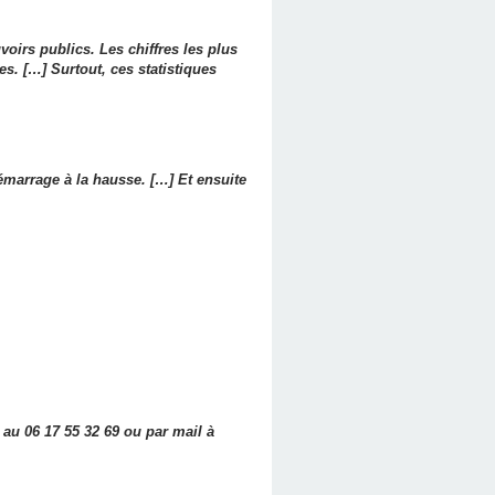
uvoirs publics. Les chiffres les plus
es. […] Surtout, ces statistiques
émarrage à la hausse. […] Et ensuite
 au 06 17 55 32 69 ou par mail à