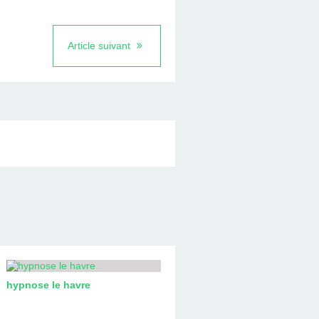
Article suivant
hypnose le havre