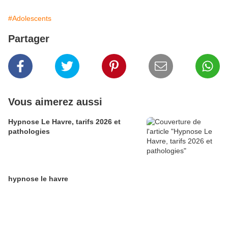
#Adolescents
Partager
Vous aimerez aussi
Hypnose Le Havre, tarifs 2026 et
pathologies
hypnose le havre