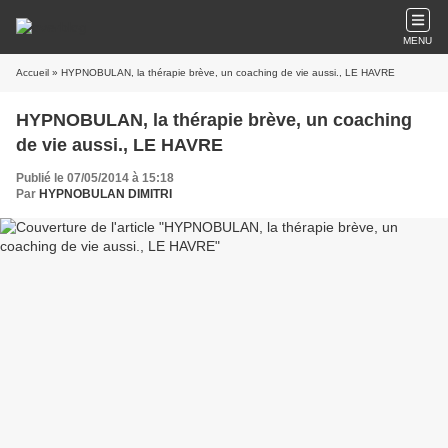
MENU
Accueil
» HYPNOBULAN, la thérapie brève, un coaching de vie aussi., LE HAVRE
HYPNOBULAN, la thérapie brève, un coaching
de vie aussi., LE HAVRE
Publié le 07/05/2014 à 15:18
Par
HYPNOBULAN DIMITRI