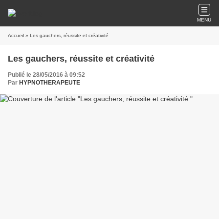
MENU
Accueil
» Les gauchers, réussite et créativité
Les gauchers, réussite et créativité
Publié le 28/05/2016 à 09:52
Par
HYPNOTHERAPEUTE