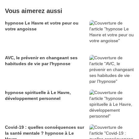
Vous aimerez aussi
hypnose Le Havre et votre peur ou
votre angoisse
AVC, le prévenir en changeant ses
habitudes de vie par l'hypnose
hypnose spirituelle à Le Havre,
développement personnel
Covid-19 : quelles conséquences sur
la santé mentale ? hypnose à Le