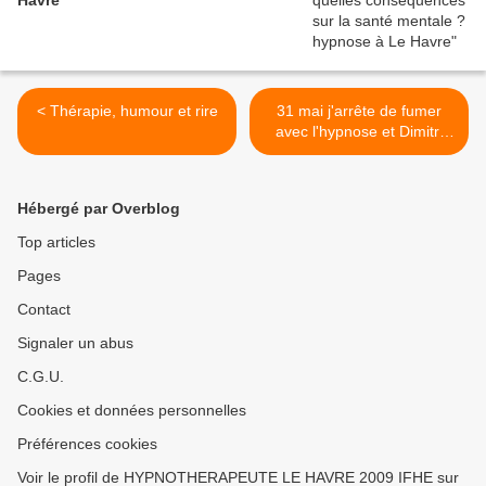
Havre
< Thérapie, humour et rire
31 mai j'arrête de fumer
avec l'hypnose et Dimitri
Bulan >
Hébergé par Overblog
Top articles
Pages
Contact
Signaler un abus
C.G.U.
Cookies et données personnelles
Préférences cookies
Voir le profil de HYPNOTHERAPEUTE LE HAVRE 2009 IFHE sur