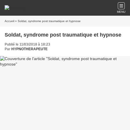
MENU
Accueil
» Soldat, syndrome post traumatique et hypnose
Soldat, syndrome post traumatique et hypnose
Publié le 11/03/2018 à 18:23
Par
HYPNOTHERAPEUTE