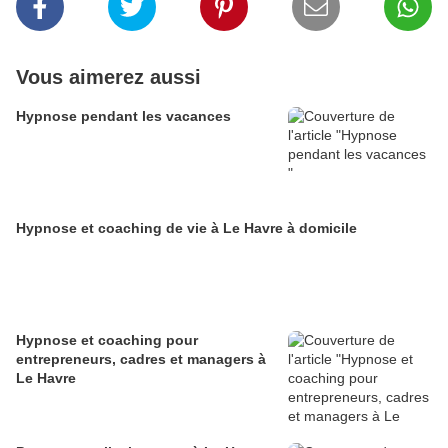
Vous aimerez aussi
Hypnose pendant les vacances
Hypnose et coaching de vie à Le Havre à domicile
Hypnose et coaching pour
entrepreneurs, cadres et managers à
Le Havre