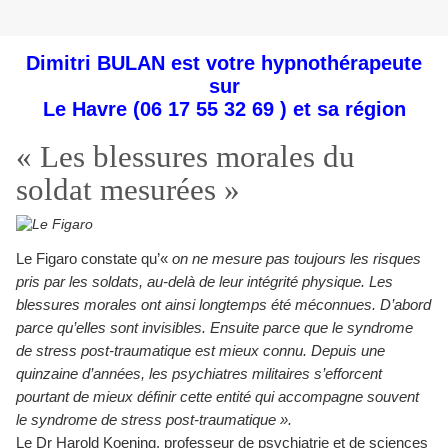
Dimitri BULAN est votre hypnothérapeute
sur
Le Havre
(06 17 55 32 69 ) et sa région
« Les blessures morales du
soldat mesurées »
Le Figaro constate qu’«
on ne mesure pas toujours les risques
pris par les soldats, au-delà de leur intégrité physique. Les
blessures morales ont ainsi longtemps été méconnues. D’abord
parce qu’elles sont invisibles. Ensuite parce que le syndrome
de stress post-traumatique est mieux connu. Depuis une
quinzaine d’années, les psychiatres militaires s’efforcent
pourtant de mieux définir cette entité qui accompagne souvent
le syndrome de stress post-traumatique ».
Le Dr Harold Koening, professeur de psychiatrie et de sciences