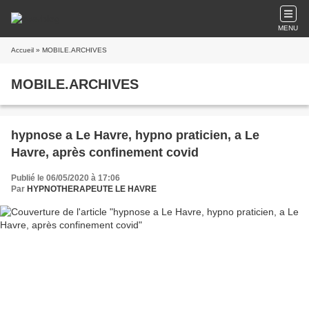
MENU
Accueil
» MOBILE.ARCHIVES
MOBILE.ARCHIVES
hypnose a Le Havre, hypno praticien, a Le
Havre, après confinement covid
Publié le 06/05/2020 à 17:06
Par
HYPNOTHERAPEUTE LE HAVRE