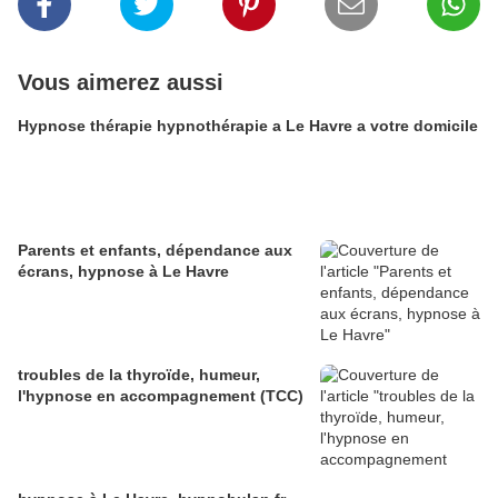
Vous aimerez aussi
Hypnose thérapie hypnothérapie a Le Havre a votre domicile
Parents et enfants, dépendance aux
écrans, hypnose à Le Havre
troubles de la thyroïde, humeur,
l'hypnose en accompagnement (TCC)