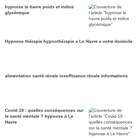
hypnose le havre poids et indice
glycémique
Hypnose thérapie hypnothérapie a Le Havre a votre domicile
alimentation santé rénale insuffisance rénale informations
Covid-19 : quelles conséquences sur
la santé mentale ? hypnose à Le
Havre