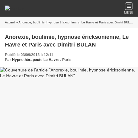
MENU
Accueil
» Anorexie, boulimie, hypnose éricksonienne, Le Havre et Paris avec Dimitri BULAN
Anorexie, boulimie, hypnose éricksonienne, Le
Havre et Paris avec Dimitri BULAN
Publié le 03/09/2013 à 12:11
Par
Hypnothérapeute Le Havre / Paris