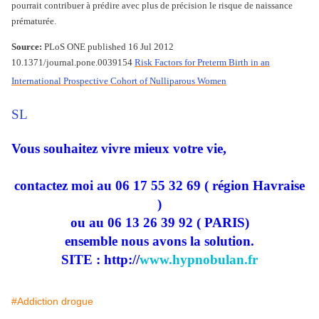
pourrait contribuer à prédire avec plus de précision le risque de naissance
prématurée.
Source:
PLoS ONE published 16 Jul 2012
10.1371/journal.pone.0039154
Risk Factors for Preterm Birth in an
International Prospective Cohort of Nulliparous Women
SL
Vous souhaitez vivre mieux votre vie,
contactez moi au 06 17 55 32 69 ( région Havraise
)
ou au 06 13 26 39 92 ( PARIS)
ensemble nous avons la solution.
SITE : http://
www.hypnobulan.fr
#Addiction drogue