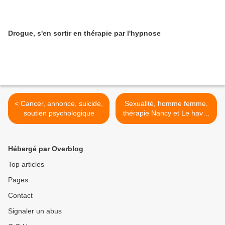
Drogue, s'en sortir en thérapie par l'hypnose
< Cancer, annonce, suicide,
Sexualité, homme femme,
soutien psychologique
thérapie Nancy et Le havre
>
Hébergé par Overblog
Top articles
Pages
Contact
Signaler un abus