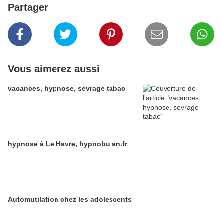
Partager
Vous aimerez aussi
vacances, hypnose, sevrage tabac
hypnose à Le Havre, hypnobulan.fr
Automutilation chez les adolescents