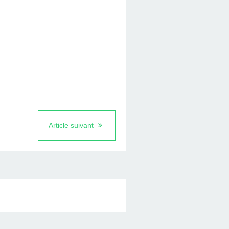
Article suivant