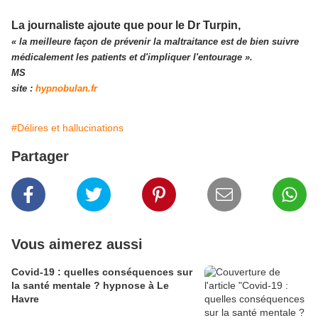
La journaliste ajoute que pour le Dr Turpin,
« la meilleure façon de prévenir la maltraitance est de bien suivre
médicalement les patients et d'impliquer l'entourage ».
MS
site :
hypnobulan.fr
#Délires et hallucinations
Partager
Vous aimerez aussi
Covid-19 : quelles conséquences sur
la santé mentale ? hypnose à Le
Havre