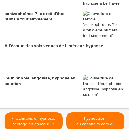
schizophrènes ? le droit d'être
humain tout simplement
A l’écoute des voix venues de l’intérieur, hypnose
Peur, phobie, angoisse, hypnose en
solution
< Cannabis et hypnose,
hypnobulan-
sevrage en douceur Le
eu.cabanova.com ou