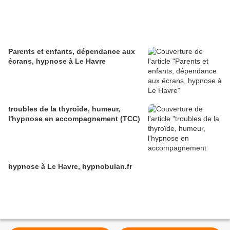
Parents et enfants, dépendance aux
écrans, hypnose à Le Havre
troubles de la thyroïde, humeur,
l'hypnose en accompagnement (TCC)
hypnose à Le Havre, hypnobulan.fr