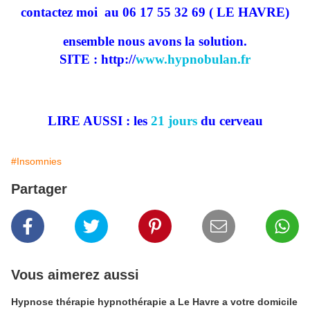
contactez moi
au 06 17 55 32 69 ( LE HAVRE)
ensemble nous avons la solution.
SITE : http://
www.hypnobulan.fr
LIRE AUSSI : les
21 jours
du cerveau
#Insomnies
Partager
Vous aimerez aussi
Hypnose thérapie hypnothérapie a Le Havre a votre domicile