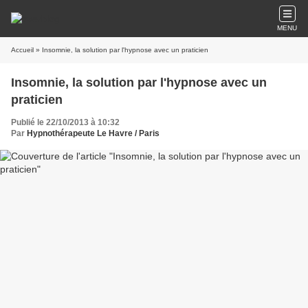
MENU
Accueil
» Insomnie, la solution par l'hypnose avec un praticien
Insomnie, la solution par l'hypnose avec un
praticien
Publié le 22/10/2013 à 10:32
Par
Hypnothérapeute Le Havre / Paris