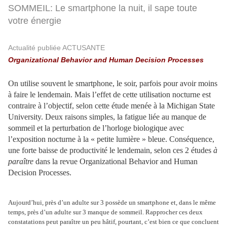
SOMMEIL: Le smartphone la nuit, il sape toute
votre énergie
Actualité publiée ACTUSANTE
Organizational Behavior and Human Decision Processes
On utilise souvent le smartphone, le soir, parfois pour avoir moins
à faire le lendemain. Mais l’effet de cette utilisation nocturne est
contraire à l’objectif, selon cette étude menée à la Michigan State
University. Deux raisons simples, la fatigue liée au manque de
sommeil et la perturbation de l’horloge biologique avec
l’exposition nocturne à la « petite lumière » bleue. Conséquence,
une forte baisse de productivité le lendemain, selon ces 2 études
à
paraître
dans la revue Organizational Behavior and Human
Decision Processes.
Aujourd’hui, près d’un adulte sur 3 possède un smartphone et, dans le même
temps, près d’un adulte sur 3 manque de sommeil. Rapprocher ces deux
constatations peut paraître un peu hâtif, pourtant, c’est bien ce que concluent