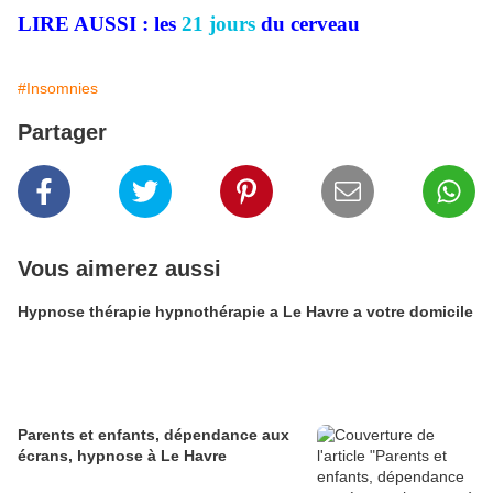
LIRE AUSSI : les
21 jours
du cerveau
#Insomnies
Partager
Vous aimerez aussi
Hypnose thérapie hypnothérapie a Le Havre a votre domicile
Parents et enfants, dépendance aux
écrans, hypnose à Le Havre