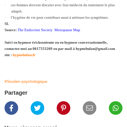
·
ces femmes doivent discuter avec leur médecin du traitement le plus
adapté,
·
l’hygiène de vie peut contribuer aussi à atténuer les symptômes.
SL
Source:
The Endocrine Society
Menopause Map
Suivi en hypnose éricksonienne ou en hypnose conversationnelle,
contactez-moi au 0617553269 ou par mail à hypnobulan@gmail.com
site :
hypnobulan.fr
#Soutien psychologique
Partager