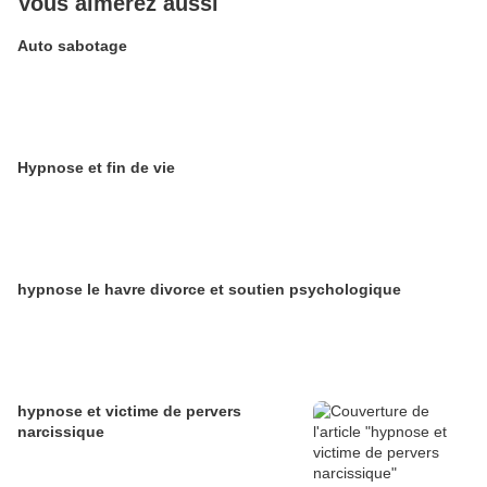
Vous aimerez aussi
Auto sabotage
Hypnose et fin de vie
hypnose le havre divorce et soutien psychologique
hypnose et victime de pervers
narcissique