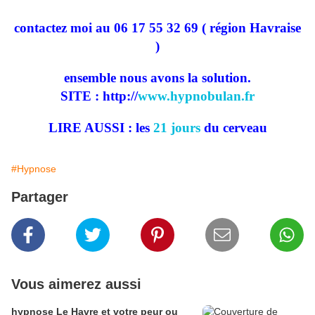
contactez moi au 06 17 55 32 69 ( région Havraise
)
ensemble nous avons la solution.
SITE : http://
www.hypnobulan.fr
LIRE AUSSI : les
21 jours
du cerveau
#Hypnose
Partager
Vous aimerez aussi
hypnose Le Havre et votre peur ou