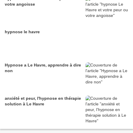
votre angoisse
hypnose le havre
Hypnose a Le Havre, apprendre à dire
non
anxiété et peur, l'hypnose en thérapie
solution à Le Havre