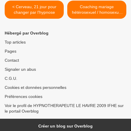
< Cerveau, 21 jour pour
Coaching mariage
changer par l'hypnose
hétérosexuel / homosexuel
>
Hébergé par Overblog
Top articles
Pages
Contact
Signaler un abus
C.G.U.
Cookies et données personnelles
Préférences cookies
Voir le profil de HYPNOTHERAPEUTE LE HAVRE 2009 IFHE sur
le portail Overblog
Créer un blog sur Overblog