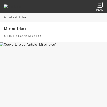
MENU
Accueil
» Miroir bleu
Miroir bleu
Publié le 13/04/2014 à 11:35